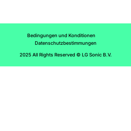
Bedingungen und Konditionen
Datenschutzbestimmungen
2025 All Rights Reserved © LG Sonic B.V.