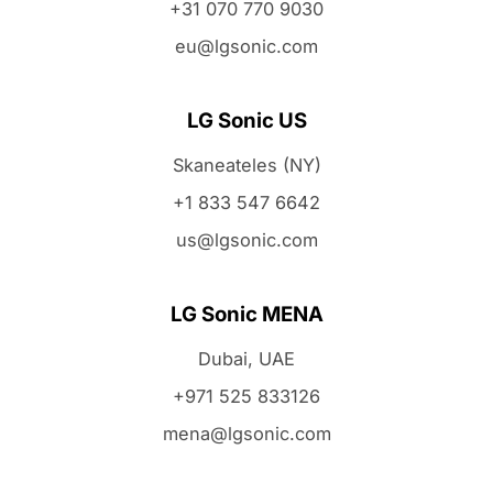
+31 070 770 9030
eu@lgsonic.com
LG Sonic US
Skaneateles (NY)
+1 833 547 6642
us@lgsonic.com
LG Sonic MENA
Dubai, UAE
+971 525 833126
mena@lgsonic.com