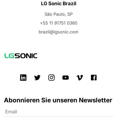
LG Sonic Brazil
São Paulo, SP
+55 11 91751 0360
brazil@lgsonic.com
Abonnieren Sie unseren Newsletter