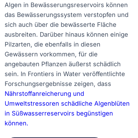
Algen in Bewässerungsreservoirs können
das Bewässerungssystem verstopfen und
sich auch über die bewässerte Fläche
ausbreiten. Darüber hinaus können einige
Pilzarten, die ebenfalls in diesen
Gewässern vorkommen, für die
angebauten Pflanzen äußerst schädlich
sein. In Frontiers in Water veröffentlichte
Forschungsergebnisse zeigen, dass
Nährstoffanreicherung und
Umweltstressoren schädliche Algenblüten
in Süßwasserreservoirs begünstigen
können.