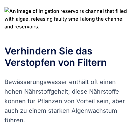
Verhindern Sie das
Verstopfen von Filtern
Bewässerungswasser enthält oft einen
hohen Nährstoffgehalt; diese Nährstoffe
können für Pflanzen von Vorteil sein, aber
auch zu einem starken Algenwachstum
führen.