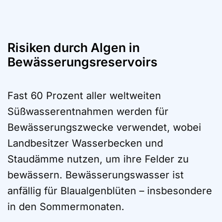
Risiken durch Algen in
Bewässerungsreservoirs
Fast 60 Prozent aller weltweiten
Süßwasserentnahmen werden für
Bewässerungszwecke verwendet, wobei
Landbesitzer Wasserbecken und
Staudämme nutzen, um ihre Felder zu
bewässern. Bewässerungswasser ist
anfällig für Blaualgenblüten – insbesondere
in den Sommermonaten.