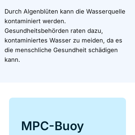
Durch Algenblüten kann die Wasserquelle
kontaminiert werden.
Gesundheitsbehörden raten dazu,
kontaminiertes Wasser zu meiden, da es
die menschliche Gesundheit schädigen
kann.
MPC-Buoy