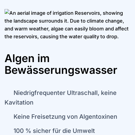
Algen im
Bewässerungswasser
Niedrigfrequenter Ultraschall, keine
Kavitation
Keine Freisetzung von Algentoxinen
100 % sicher für die Umwelt