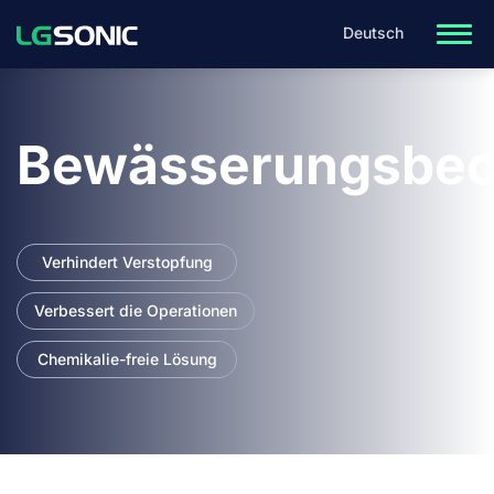
Deutsch
Bewässerungsbe
Verhindert Verstopfung
Verbessert die Operationen
Chemikalie-freie Lösung