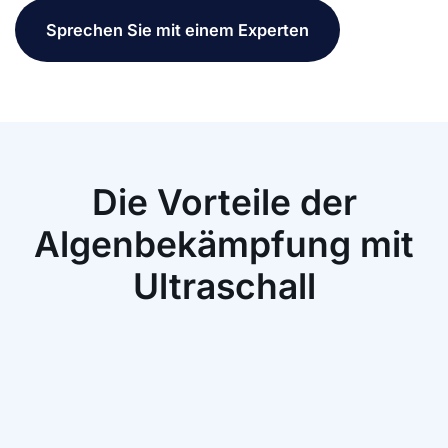
Sprechen Sie mit einem Experten
Die Vorteile der
Algenbekämpfung mit
Ultraschall