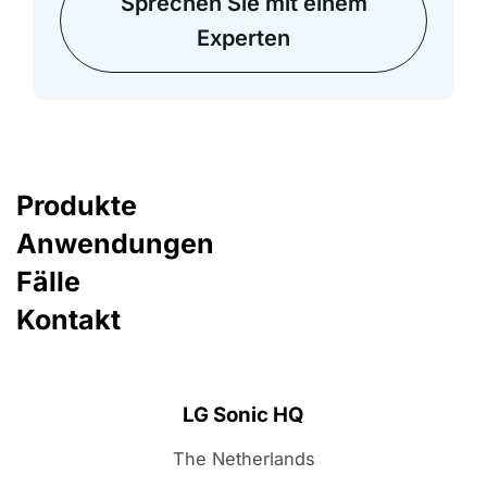
Sprechen Sie mit einem
Experten
Produkte
Anwendungen
Fälle
Kontakt
LG Sonic HQ
The Netherlands