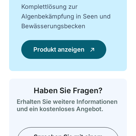
Komplettlösung zur
Algenbekämpfung in Seen und
Bewässerungsbecken
Produkt anzeigen
Haben Sie Fragen?
Erhalten Sie weitere Informationen
und ein kostenloses Angebot.