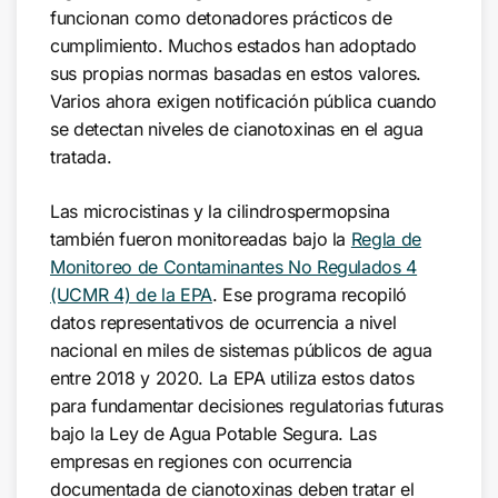
funcionan como detonadores prácticos de
cumplimiento. Muchos estados han adoptado
sus propias normas basadas en estos valores.
Varios ahora exigen notificación pública cuando
se detectan niveles de cianotoxinas en el agua
tratada.
Las microcistinas y la cilindrospermopsina
también fueron monitoreadas bajo la
Regla de
Monitoreo de Contaminantes No Regulados 4
(UCMR 4) de la EPA
. Ese programa recopiló
datos representativos de ocurrencia a nivel
nacional en miles de sistemas públicos de agua
entre 2018 y 2020. La EPA utiliza estos datos
para fundamentar decisiones regulatorias futuras
bajo la Ley de Agua Potable Segura. Las
empresas en regiones con ocurrencia
documentada de cianotoxinas deben tratar el