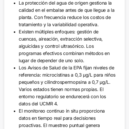
La protección del agua de origen gestiona la
calidad en el embalse antes de que llegue a la
planta. Con frecuencia reduce los costos de
tratamiento y la variabilidad operativa.
Existen múltiples enfoques: gestión de
cuencas, aireación, extracción selectiva,
alguicidas y control ultrasónico. Los
programas efectivos combinan métodos en
lugar de depender de uno solo.
Los Avisos de Salud de la EPA fijan niveles de
referencia: microcistinas a 0,3 µg/L para niños
pequeños y cilindrospermopsina a 0,7 µg/L.
Varios estados tienen normas propias. El
entorno regulatorio se endurecerá con los
datos del UCMR 4.
El monitoreo continuo in situ proporciona
datos en tiempo real para decisiones
proactivas. El muestreo puntual genera