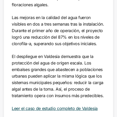
floraciones algales.
Las mejoras en la calidad del agua fueron
visibles en dos a tres semanas tras la instalación.
Durante el primer año de operación, el proyecto
logró una reducción del 87% en los niveles de
clorofila-a, superando sus objetivos iniciales.
El despliegue en Valdesia demuestra que la
protección del agua de origen escala. Los
embalses grandes que abastecen a poblaciones
urbanas pueden aplicar la misma lógica que los
sistemas municipales pequeños: reducir la carga
algal antes de la toma. Así, el proceso de
tratamiento opera con insumos más predecibles.
Leer el caso de estudio completo de Valdesia