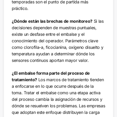
temporadas son el punto de partida más
práctico.
¿Dónde están las brechas de monitoreo?
Si las
decisiones dependen de muestras puntuales,
existe un desfase entre el embalse y el
conocimiento del operador. Parámetros clave
como clorofila-a, ficocianina, oxígeno disuelto y
temperatura ayudan a determinar dónde los
sensores continuos aportan mayor valor.
¿El embalse forma parte del proceso de
tratamiento?
Los marcos de tratamiento tienden
a enfocarse en lo que ocurre después de la
toma. Tratar el embalse como una etapa activa
del proceso cambia la asignación de recursos y
dónde se resuelven los problemas. Las empresas
que adoptan este enfoque distribuyen la carga