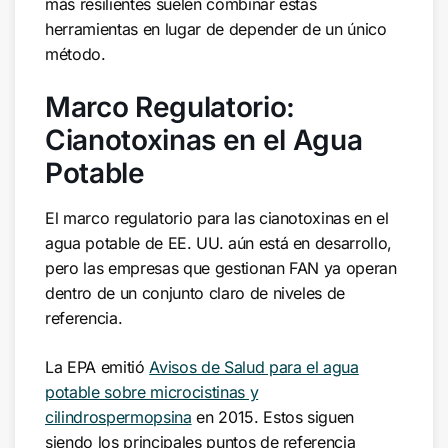
más resilientes suelen combinar estas
herramientas en lugar de depender de un único
método.
Marco Regulatorio:
Cianotoxinas en el Agua
Potable
El marco regulatorio para las cianotoxinas en el
agua potable de EE. UU. aún está en desarrollo,
pero las empresas que gestionan FAN ya operan
dentro de un conjunto claro de niveles de
referencia.
La EPA emitió
Avisos de Salud para el agua
potable sobre microcistinas y
cilindrospermopsina
en 2015. Estos siguen
siendo los principales puntos de referencia