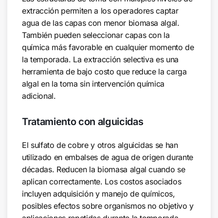
extracción permiten a los operadores captar
agua de las capas con menor biomasa algal.
También pueden seleccionar capas con la
química más favorable en cualquier momento de
la temporada. La extracción selectiva es una
herramienta de bajo costo que reduce la carga
algal en la toma sin intervención química
adicional.
Tratamiento con alguicidas
El sulfato de cobre y otros alguicidas se han
utilizado en embalses de agua de origen durante
décadas. Reducen la biomasa algal cuando se
aplican correctamente. Los costos asociados
incluyen adquisición y manejo de químicos,
posibles efectos sobre organismos no objetivo y
aplicaciones repetidas durante la temporada.