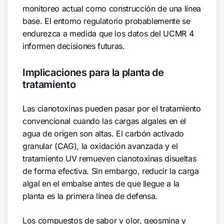
monitoreo actual como construcción de una línea
base. El entorno regulatorio probablemente se
endurezca a medida que los datos del UCMR 4
informen decisiones futuras.
Implicaciones para la planta de
tratamiento
Las cianotoxinas pueden pasar por el tratamiento
convencional cuando las cargas algales en el
agua de origen son altas. El carbón activado
granular (CAG), la oxidación avanzada y el
tratamiento UV remueven cianotoxinas disueltas
de forma efectiva. Sin embargo, reducir la carga
algal en el embalse antes de que llegue a la
planta es la primera línea de defensa.
Los compuestos de sabor y olor, geosmina y