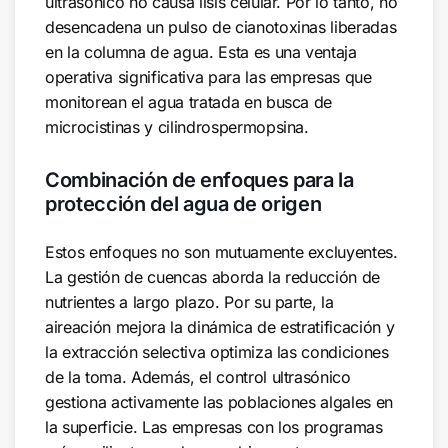
ultrasónico no causa lisis celular. Por lo tanto, no
desencadena un pulso de cianotoxinas liberadas
en la columna de agua. Esta es una ventaja
operativa significativa para las empresas que
monitorean el agua tratada en busca de
microcistinas y cilindrospermopsina.
Combinación de enfoques para la
protección del agua de origen
Estos enfoques no son mutuamente excluyentes.
La gestión de cuencas aborda la reducción de
nutrientes a largo plazo. Por su parte, la
aireación mejora la dinámica de estratificación y
la extracción selectiva optimiza las condiciones
de la toma. Además, el control ultrasónico
gestiona activamente las poblaciones algales en
la superficie. Las empresas con los programas