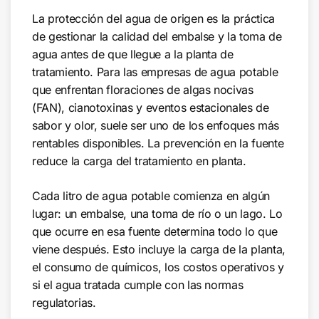
La protección del agua de origen es la práctica
de gestionar la calidad del embalse y la toma de
agua antes de que llegue a la planta de
tratamiento. Para las empresas de agua potable
que enfrentan floraciones de algas nocivas
(FAN), cianotoxinas y eventos estacionales de
sabor y olor, suele ser uno de los enfoques más
rentables disponibles. La prevención en la fuente
reduce la carga del tratamiento en planta.
Cada litro de agua potable comienza en algún
lugar: un embalse, una toma de río o un lago. Lo
que ocurre en esa fuente determina todo lo que
viene después. Esto incluye la carga de la planta,
el consumo de químicos, los costos operativos y
si el agua tratada cumple con las normas
regulatorias.