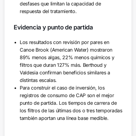
desfases que limitan la capacidad de
respuesta del tratamiento.
Evidencia y punto de partida
Los resultados con revisión por pares en
Canoe Brook (American Water) mostraron
89% menos algas, 22% menos químicos y
filtros que duran 127% más. Berthoud y
Valdesia confirman beneficios similares a
distintas escalas.
Para construir el caso de inversión, los
registros de consumo de CAP son el mejor
punto de partida. Los tiempos de carrera de
los filtros de las últimas dos o tres temporadas
también aportan una línea base medible.