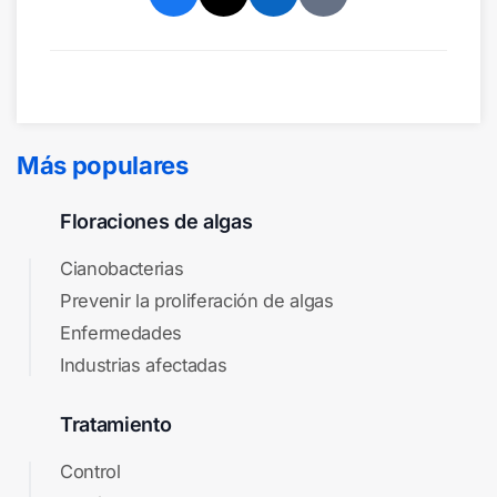
Más populares
Floraciones de algas
Cianobacterias
Prevenir la proliferación de algas
Enfermedades
Industrias afectadas
Tratamiento
Control