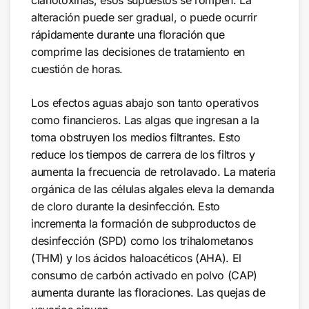
alteración puede ser gradual, o puede ocurrir
rápidamente durante una floración que
comprime las decisiones de tratamiento en
cuestión de horas.
Los efectos aguas abajo son tanto operativos
como financieros. Las algas que ingresan a la
toma obstruyen los medios filtrantes. Esto
reduce los tiempos de carrera de los filtros y
aumenta la frecuencia de retrolavado. La materia
orgánica de las células algales eleva la demanda
de cloro durante la desinfección. Esto
incrementa la formación de subproductos de
desinfección (SPD) como los trihalometanos
(THM) y los ácidos haloacéticos (AHA). El
consumo de carbón activado en polvo (CAP)
aumenta durante las floraciones. Las quejas de