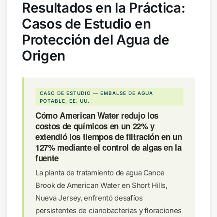
Resultados en la Práctica:
Casos de Estudio en
Protección del Agua de
Origen
CASO DE ESTUDIO — EMBALSE DE AGUA
POTABLE, EE. UU.
Cómo American Water redujo los
costos de químicos en un 22% y
extendió los tiempos de filtración en un
127% mediante el control de algas en la
fuente
La planta de tratamiento de agua Canoe
Brook de American Water en Short Hills,
Nueva Jersey, enfrentó desafíos
persistentes de cianobacterias y floraciones