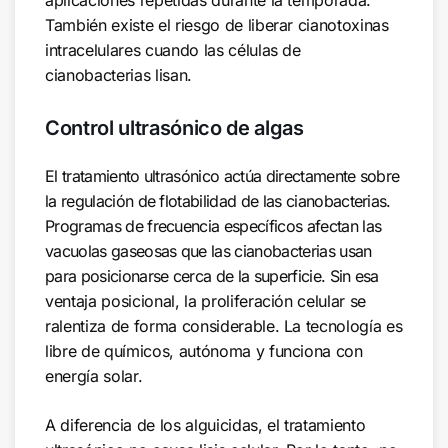
También existe el riesgo de liberar cianotoxinas
intracelulares cuando las células de
cianobacterias lisan.
Control ultrasónico de algas
El tratamiento ultrasónico actúa directamente sobre
la regulación de flotabilidad de las cianobacterias.
Programas de frecuencia específicos afectan las
vacuolas gaseosas que las cianobacterias usan
para posicionarse cerca de la superficie. Sin esa
ventaja posicional, la proliferación celular se
ralentiza de forma considerable. La tecnología es
libre de químicos, autónoma y funciona con
energía solar.
A diferencia de los alguicidas, el tratamiento