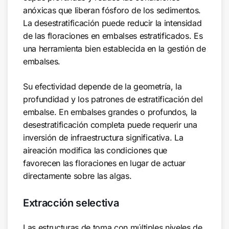
anóxicas que liberan fósforo de los sedimentos.
La desestratificación puede reducir la intensidad
de las floraciones en embalses estratificados. Es
una herramienta bien establecida en la gestión de
embalses.
Su efectividad depende de la geometría, la
profundidad y los patrones de estratificación del
embalse. En embalses grandes o profundos, la
desestratificación completa puede requerir una
inversión de infraestructura significativa. La
aireación modifica las condiciones que
favorecen las floraciones en lugar de actuar
directamente sobre las algas.
Extracción selectiva
Las estructuras de toma con múltiples niveles de