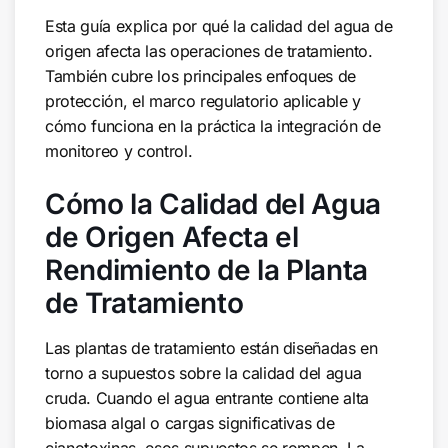
Esta guía explica por qué la calidad del agua de
origen afecta las operaciones de tratamiento.
También cubre los principales enfoques de
protección, el marco regulatorio aplicable y
cómo funciona en la práctica la integración de
monitoreo y control.
Cómo la Calidad del Agua
de Origen Afecta el
Rendimiento de la Planta
de Tratamiento
Las plantas de tratamiento están diseñadas en
torno a supuestos sobre la calidad del agua
cruda. Cuando el agua entrante contiene alta
biomasa algal o cargas significativas de
cianotoxinas, esos supuestos se rompen. La