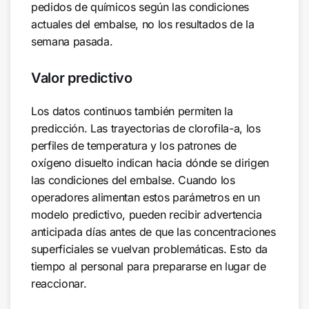
pedidos de químicos según las condiciones
actuales del embalse, no los resultados de la
semana pasada.
Valor predictivo
Los datos continuos también permiten la
predicción. Las trayectorias de clorofila-a, los
perfiles de temperatura y los patrones de
oxígeno disuelto indican hacia dónde se dirigen
las condiciones del embalse. Cuando los
operadores alimentan estos parámetros en un
modelo predictivo, pueden recibir advertencia
anticipada días antes de que las concentraciones
superficiales se vuelvan problemáticas. Esto da
tiempo al personal para prepararse en lugar de
reaccionar.