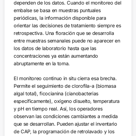
dependen de los datos. Cuando el monitoreo del
embalse se basa en muestras puntuales
periódicas, la información disponible para
orientar las decisiones de tratamiento siempre es
retrospectiva. Una floración que se desarrolla
entre muestras semanales puede no aparecer en
los datos de laboratorio hasta que las
concentraciones ya están aumentando
abruptamente en la toma.
El monitoreo continuo in situ cierra esa brecha.
Permite el seguimiento de clorofila-a (biomasa
algal total), ficocianina (cianobacterias
específicamente), oxígeno disuelto, temperatura
y pH en tiempo real. Así, los operadores
observan las condiciones cambiantes a medida
que se desarrollan. Pueden ajustar el inventario
de CAP, la programación de retrolavado y los