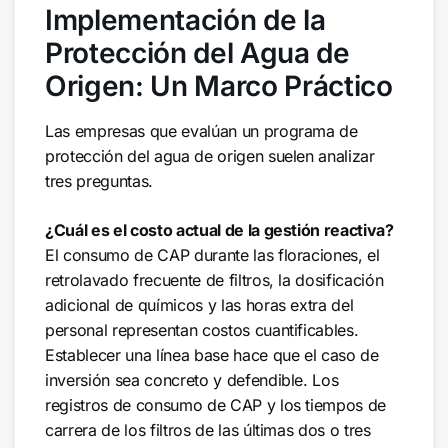
Implementación de la
Protección del Agua de
Origen: Un Marco Práctico
Las empresas que evalúan un programa de
protección del agua de origen suelen analizar
tres preguntas.
¿Cuál es el costo actual de la gestión reactiva?
El consumo de CAP durante las floraciones, el
retrolavado frecuente de filtros, la dosificación
adicional de químicos y las horas extra del
personal representan costos cuantificables.
Establecer una línea base hace que el caso de
inversión sea concreto y defendible. Los
registros de consumo de CAP y los tiempos de
carrera de los filtros de las últimas dos o tres