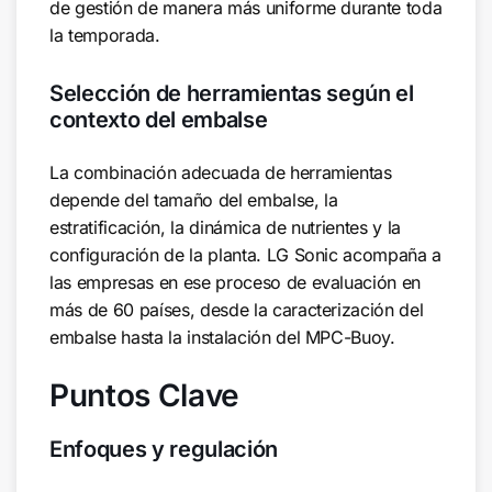
de gestión de manera más uniforme durante toda
la temporada.
Selección de herramientas según el
contexto del embalse
La combinación adecuada de herramientas
depende del tamaño del embalse, la
estratificación, la dinámica de nutrientes y la
configuración de la planta. LG Sonic acompaña a
las empresas en ese proceso de evaluación en
más de 60 países, desde la caracterización del
embalse hasta la instalación del MPC-Buoy.
Puntos Clave
Enfoques y regulación