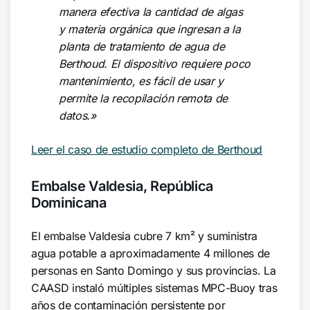
manera efectiva la cantidad de algas
y materia orgánica que ingresan a la
planta de tratamiento de agua de
Berthoud. El dispositivo requiere poco
mantenimiento, es fácil de usar y
permite la recopilación remota de
datos.»
Leer el caso de estudio completo de Berthoud
Embalse Valdesia, República
Dominicana
El embalse Valdesia cubre 7 km² y suministra
agua potable a aproximadamente 4 millones de
personas en Santo Domingo y sus provincias. La
CAASD instaló múltiples sistemas MPC-Buoy tras
años de contaminación persistente por