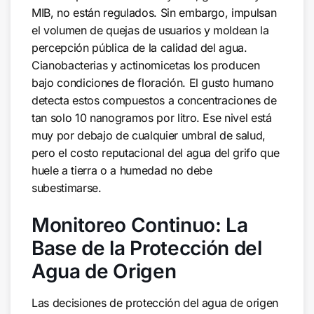
MIB, no están regulados. Sin embargo, impulsan
el volumen de quejas de usuarios y moldean la
percepción pública de la calidad del agua.
Cianobacterias y actinomicetas los producen
bajo condiciones de floración. El gusto humano
detecta estos compuestos a concentraciones de
tan solo 10 nanogramos por litro. Ese nivel está
muy por debajo de cualquier umbral de salud,
pero el costo reputacional del agua del grifo que
huele a tierra o a humedad no debe
subestimarse.
Monitoreo Continuo: La
Base de la Protección del
Agua de Origen
Las decisiones de protección del agua de origen