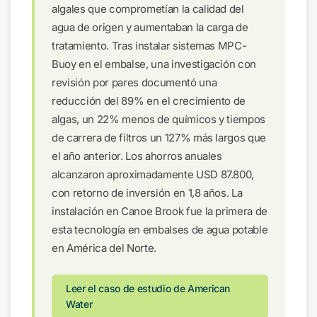
algales que comprometían la calidad del
agua de origen y aumentaban la carga de
tratamiento. Tras instalar sistemas MPC-
Buoy en el embalse, una investigación con
revisión por pares documentó una
reducción del 89% en el crecimiento de
algas, un 22% menos de químicos y tiempos
de carrera de filtros un 127% más largos que
el año anterior. Los ahorros anuales
alcanzaron aproximadamente USD 87.800,
con retorno de inversión en 1,8 años. La
instalación en Canoe Brook fue la primera de
esta tecnología en embalses de agua potable
en América del Norte.
Leer el caso de estudio de American
Water