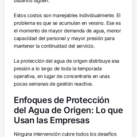
usuarios siguen.
Estos costos son manejables individualmente. El
problema es que se acumulan en verano. Ese es
el momento de mayor demanda de agua, menor
capacidad del personal y mayor presión para
mantener la continuidad del servicio.
La protección del agua de origen distribuye esa
presión a lo largo de toda la temporada
operativa, en lugar de concentrarla en unas
pocas semanas de gestión reactiva.
Enfoques de Protección
del Agua de Origen: Lo que
Usan las Empresas
Ninguna intervención cubre todos los desafíos