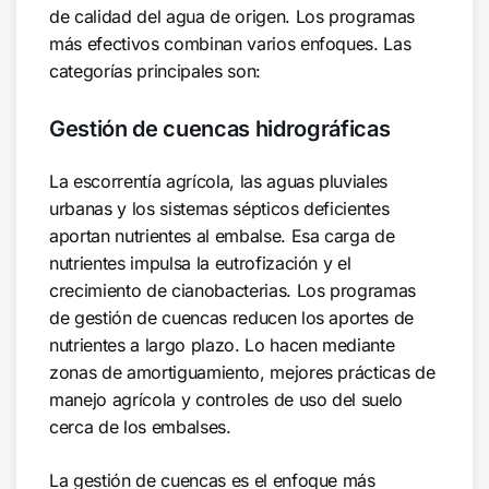
de calidad del agua de origen. Los programas
más efectivos combinan varios enfoques. Las
categorías principales son:
Gestión de cuencas hidrográficas
La escorrentía agrícola, las aguas pluviales
urbanas y los sistemas sépticos deficientes
aportan nutrientes al embalse. Esa carga de
nutrientes impulsa la eutrofización y el
crecimiento de cianobacterias. Los programas
de gestión de cuencas reducen los aportes de
nutrientes a largo plazo. Lo hacen mediante
zonas de amortiguamiento, mejores prácticas de
manejo agrícola y controles de uso del suelo
cerca de los embalses.
La gestión de cuencas es el enfoque más