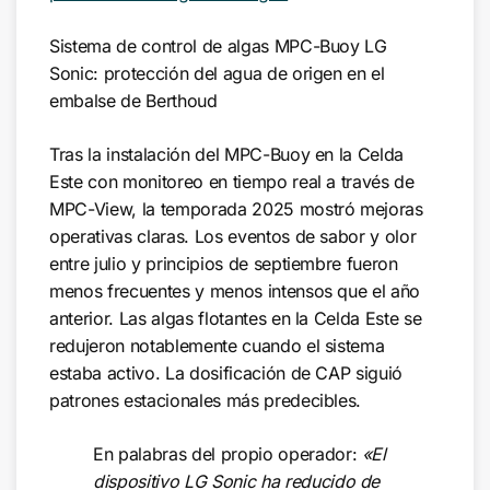
Sistema de control de algas MPC-Buoy LG
Sonic: protección del agua de origen en el
embalse de Berthoud
Tras la instalación del MPC-Buoy en la Celda
Este con monitoreo en tiempo real a través de
MPC-View, la temporada 2025 mostró mejoras
operativas claras. Los eventos de sabor y olor
entre julio y principios de septiembre fueron
menos frecuentes y menos intensos que el año
anterior. Las algas flotantes en la Celda Este se
redujeron notablemente cuando el sistema
estaba activo. La dosificación de CAP siguió
patrones estacionales más predecibles.
En palabras del propio operador:
«El
dispositivo LG Sonic ha reducido de