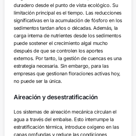
duradero desde el punto de vista ecológico. Su
limitación principal es el tiempo. Las reducciones
significativas en la acumulación de fósforo en los
sedimentos tardan años o décadas. Además, la
carga interna de nutrientes desde los sedimentos
puede sostener el crecimiento algal mucho
después de que se controlen los aportes
externos. Por tanto, la gestión de cuencas es una
estrategia necesaria. Sin embargo, para las
empresas que gestionan floraciones activas hoy,
no puede ser la única.
Aireación y desestratificación
Los sistemas de aireación mecánica circulan el
agua a través del embalse. Esto interrumpe la
estratificación térmica, introduce oxígeno en las
capas profundas y reduce las condiciones